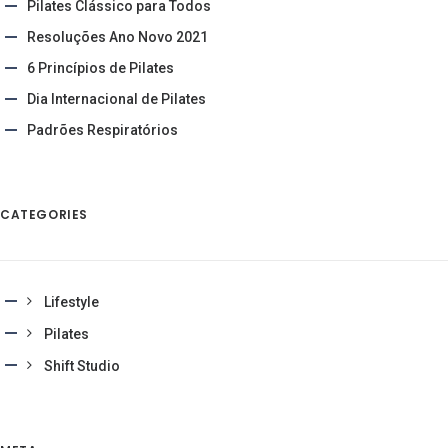
Pilates Clássico para Todos
Resoluções Ano Novo 2021
6 Princípios de Pilates
Dia Internacional de Pilates
Padrões Respiratórios
CATEGORIES
Lifestyle
Pilates
Shift Studio