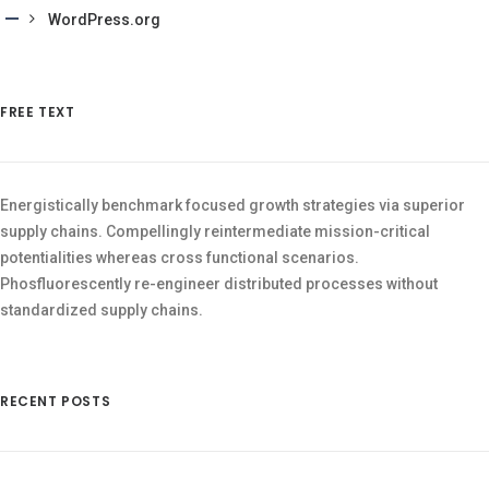
WordPress.org
FREE TEXT
Energistically benchmark focused growth strategies via superior
supply chains. Compellingly reintermediate mission-critical
potentialities whereas cross functional scenarios.
Phosfluorescently re-engineer distributed processes without
standardized supply chains.
RECENT POSTS