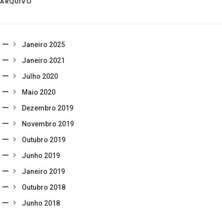
ARQUIVO
Janeiro 2025
Janeiro 2021
Julho 2020
Maio 2020
Dezembro 2019
Novembro 2019
Outubro 2019
Junho 2019
Janeiro 2019
Outubro 2018
Junho 2018