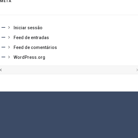
META
Iniciar sessão
Feed de entradas
Feed de comentários
WordPress.org