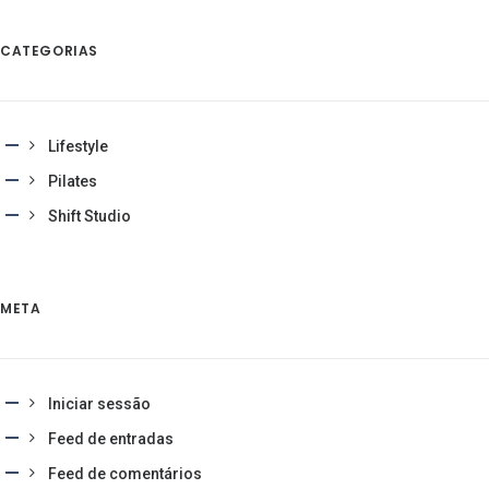
CATEGORIAS
Lifestyle
Pilates
Shift Studio
META
Iniciar sessão
Feed de entradas
Feed de comentários