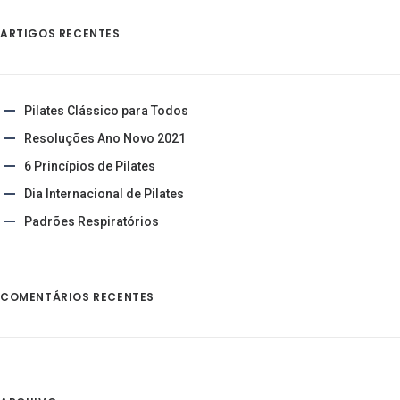
ARTIGOS RECENTES
Pilates Clássico para Todos
Resoluções Ano Novo 2021
6 Princípios de Pilates
Dia Internacional de Pilates
Padrões Respiratórios
COMENTÁRIOS RECENTES