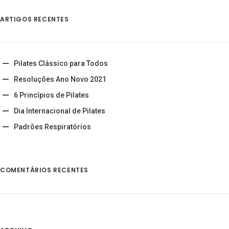
ARTIGOS RECENTES
Pilates Clássico para Todos
Resoluções Ano Novo 2021
6 Princípios de Pilates
Dia Internacional de Pilates
Padrões Respiratórios
COMENTÁRIOS RECENTES