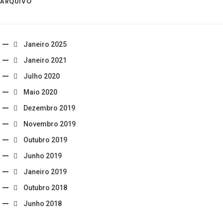
ARQUIVO
Janeiro 2025
Janeiro 2021
Julho 2020
Maio 2020
Dezembro 2019
Novembro 2019
Outubro 2019
Junho 2019
Janeiro 2019
Outubro 2018
Junho 2018