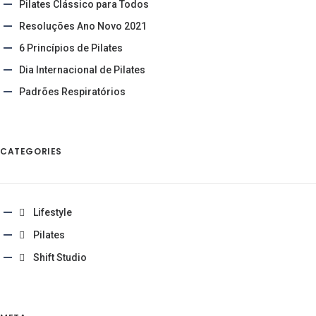
Pilates Clássico para Todos
Resoluções Ano Novo 2021
6 Princípios de Pilates
Dia Internacional de Pilates
Padrões Respiratórios
CATEGORIES
Lifestyle
Pilates
Shift Studio