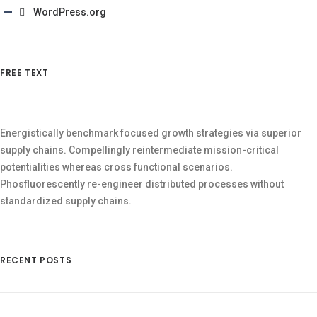
WordPress.org
FREE TEXT
Energistically benchmark focused growth strategies via superior
supply chains. Compellingly reintermediate mission-critical
potentialities whereas cross functional scenarios.
Phosfluorescently re-engineer distributed processes without
standardized supply chains.
RECENT POSTS