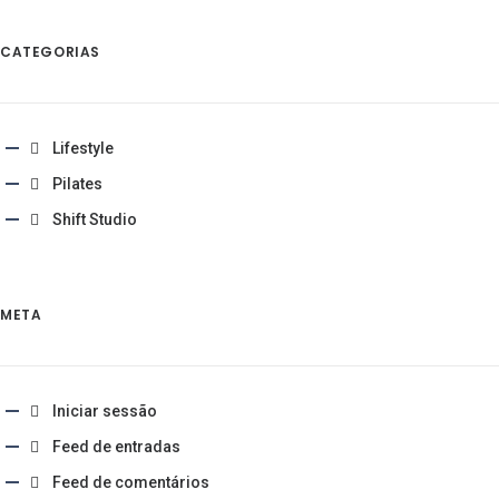
CATEGORIAS
Lifestyle
Pilates
Shift Studio
META
Iniciar sessão
Feed de entradas
Feed de comentários