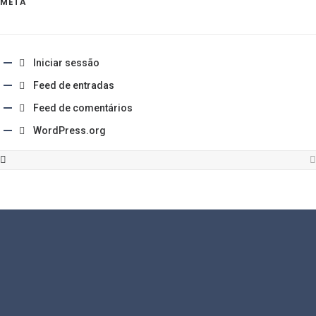
META
Iniciar sessão
Feed de entradas
Feed de comentários
WordPress.org