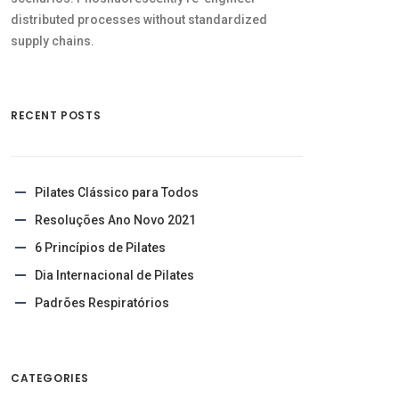
distributed processes without standardized
supply chains.
RECENT POSTS
Pilates Clássico para Todos
Resoluções Ano Novo 2021
6 Princípios de Pilates
Dia Internacional de Pilates
Padrões Respiratórios
CATEGORIES