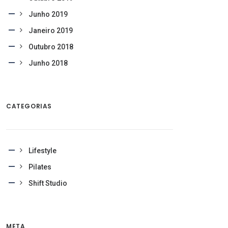
Junho 2019
Janeiro 2019
Outubro 2018
Junho 2018
CATEGORIAS
Lifestyle
Pilates
Shift Studio
META