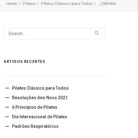
Home
Pilates
Pilates Clássico para Todos
_23B9404
ARTIGOS RECENTES
Pilates Clássico para Todos
Resoluções Ano Novo 2021
6 Princípios de Pilates
Dia Internacional de Pilates
Padrões Respiratórios