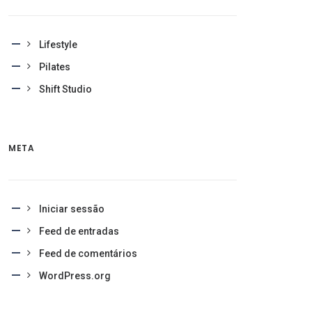
Lifestyle
Pilates
Shift Studio
META
Iniciar sessão
Feed de entradas
Feed de comentários
WordPress.org