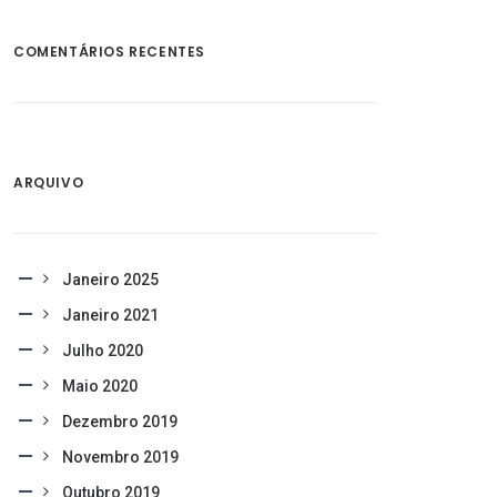
COMENTÁRIOS RECENTES
ARQUIVO
Janeiro 2025
Janeiro 2021
Julho 2020
Maio 2020
Dezembro 2019
Novembro 2019
Outubro 2019