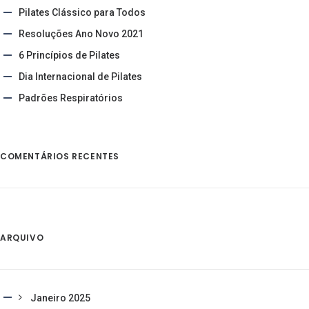
Pilates Clássico para Todos
Resoluções Ano Novo 2021
6 Princípios de Pilates
Dia Internacional de Pilates
Padrões Respiratórios
COMENTÁRIOS RECENTES
ARQUIVO
Janeiro 2025