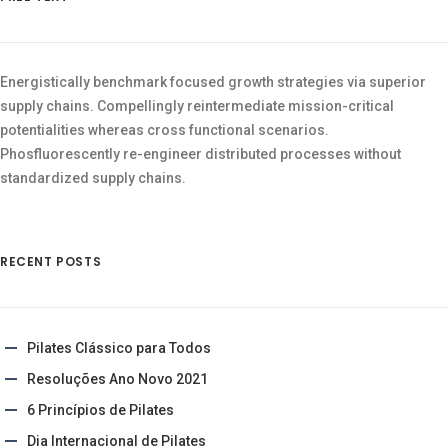
Energistically benchmark focused growth strategies via superior
supply chains. Compellingly reintermediate mission-critical
potentialities whereas cross functional scenarios.
Phosfluorescently re-engineer distributed processes without
standardized supply chains.
RECENT POSTS
Pilates Clássico para Todos
Resoluções Ano Novo 2021
6 Princípios de Pilates
Dia Internacional de Pilates