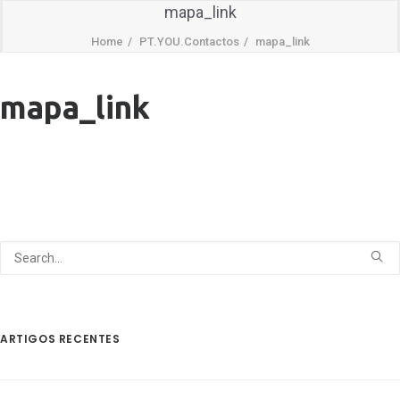
mapa_link
Home
PT.YOU.Contactos
mapa_link
mapa_link
ARTIGOS RECENTES