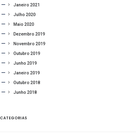
Janeiro 2021
Julho 2020
Maio 2020
Dezembro 2019
Novembro 2019
Outubro 2019
Junho 2019
Janeiro 2019
Outubro 2018
Junho 2018
CATEGORIAS