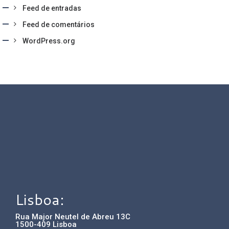
Feed de entradas
Feed de comentários
WordPress.org
Lisboa:
Rua Major Neutel de Abreu 13C
1500-409 Lisboa