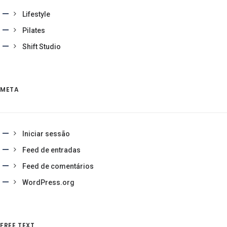
Lifestyle
Pilates
Shift Studio
META
Iniciar sessão
Feed de entradas
Feed de comentários
WordPress.org
FREE TEXT