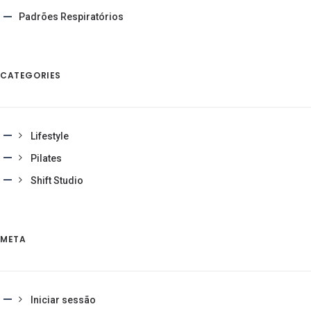
Padrões Respiratórios
CATEGORIES
Lifestyle
Pilates
Shift Studio
META
Iniciar sessão