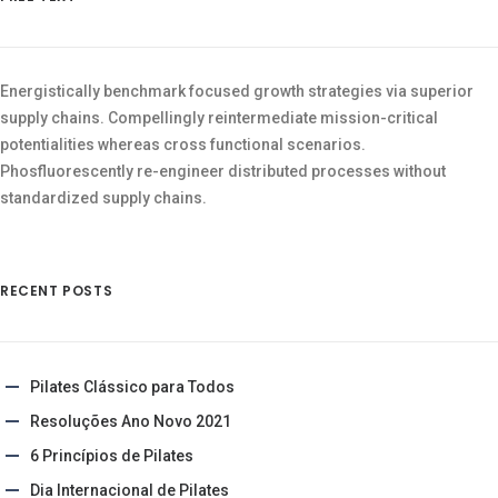
Energistically benchmark focused growth strategies via superior
supply chains. Compellingly reintermediate mission-critical
potentialities whereas cross functional scenarios.
Phosfluorescently re-engineer distributed processes without
standardized supply chains.
RECENT POSTS
Pilates Clássico para Todos
Resoluções Ano Novo 2021
6 Princípios de Pilates
Dia Internacional de Pilates