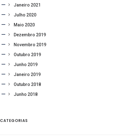
Janeiro 2021
Julho 2020
Maio 2020
Dezembro 2019
Novembro 2019
Outubro 2019
Junho 2019
Janeiro 2019
Outubro 2018
Junho 2018
CATEGORIAS