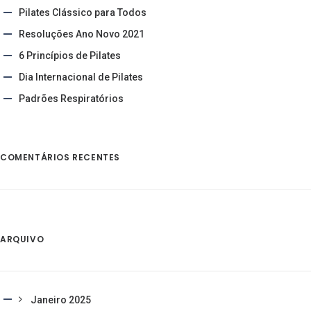
Pilates Clássico para Todos
Resoluções Ano Novo 2021
6 Princípios de Pilates
Dia Internacional de Pilates
Padrões Respiratórios
COMENTÁRIOS RECENTES
ARQUIVO
Janeiro 2025