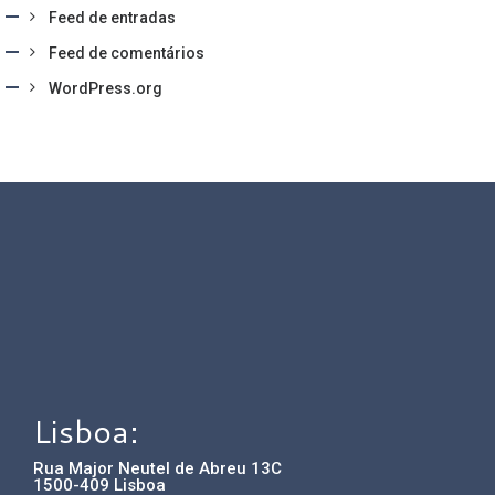
Feed de entradas
Feed de comentários
WordPress.org
Lisboa:
Rua Major Neutel de Abreu 13C
1500-409 Lisboa