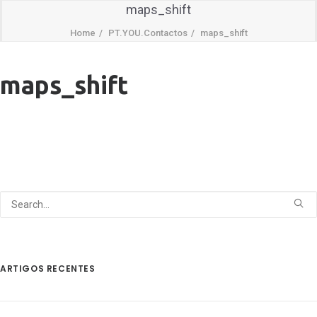
maps_shift
Home
PT.YOU.Contactos
maps_shift
maps_shift
ARTIGOS RECENTES