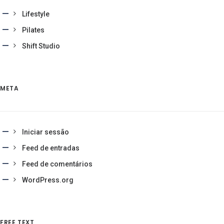
Lifestyle
Pilates
Shift Studio
META
Iniciar sessão
Feed de entradas
Feed de comentários
WordPress.org
FREE TEXT