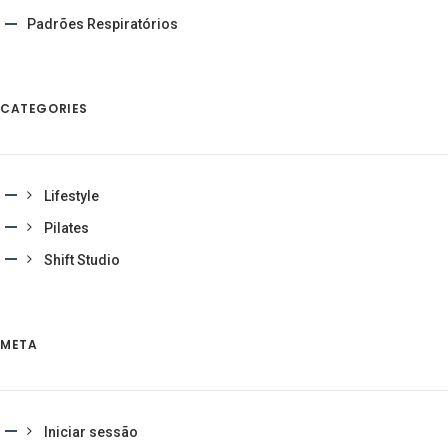
Padrões Respiratórios
CATEGORIES
Lifestyle
Pilates
Shift Studio
META
Iniciar sessão