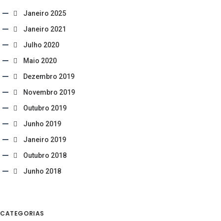
Janeiro 2025
Janeiro 2021
Julho 2020
Maio 2020
Dezembro 2019
Novembro 2019
Outubro 2019
Junho 2019
Janeiro 2019
Outubro 2018
Junho 2018
CATEGORIAS