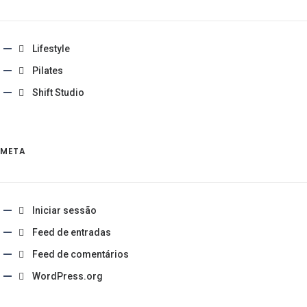
Lifestyle
Pilates
Shift Studio
META
Iniciar sessão
Feed de entradas
Feed de comentários
WordPress.org