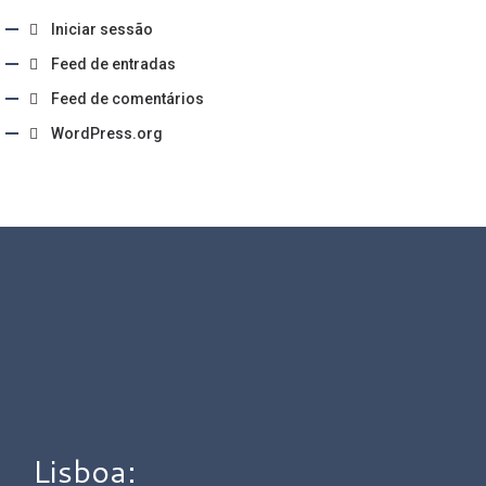
Iniciar sessão
Feed de entradas
Feed de comentários
WordPress.org
Lisboa: