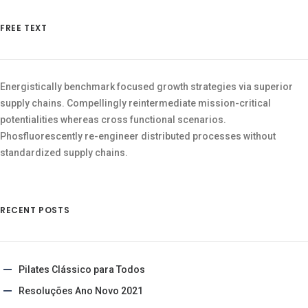
FREE TEXT
Energistically benchmark focused growth strategies via superior
supply chains. Compellingly reintermediate mission-critical
potentialities whereas cross functional scenarios.
Phosfluorescently re-engineer distributed processes without
standardized supply chains.
RECENT POSTS
Pilates Clássico para Todos
Resoluções Ano Novo 2021