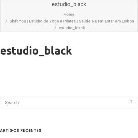
estudio_black
Home
Shift You | Estúdio de Yoga e Pilates | Saúde e Bem-Estar em Lisboa
estudio_black
estudio_black
ARTIGOS RECENTES