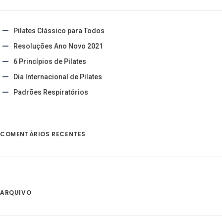
Pilates Clássico para Todos
Resoluções Ano Novo 2021
6 Princípios de Pilates
Dia Internacional de Pilates
Padrões Respiratórios
COMENTÁRIOS RECENTES
ARQUIVO