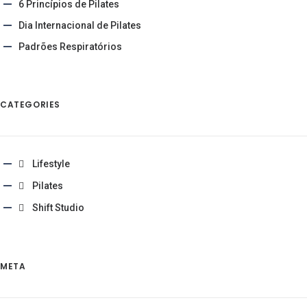
6 Princípios de Pilates
Dia Internacional de Pilates
Padrões Respiratórios
CATEGORIES
Lifestyle
Pilates
Shift Studio
META