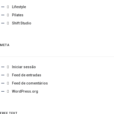
Lifestyle
Pilates
Shift Studio
META
Iniciar sessão
Feed de entradas
Feed de comentários
WordPress.org
FREE TEXT