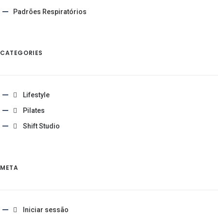
Padrões Respiratórios
CATEGORIES
Lifestyle
Pilates
Shift Studio
META
Iniciar sessão