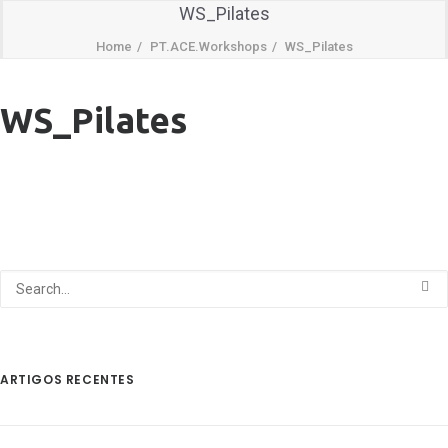
WS_Pilates
Home
PT.ACE.Workshops
WS_Pilates
WS_Pilates
ARTIGOS RECENTES