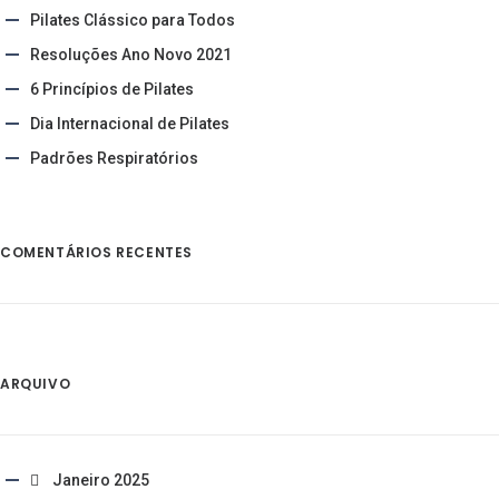
Pilates Clássico para Todos
Resoluções Ano Novo 2021
6 Princípios de Pilates
Dia Internacional de Pilates
Padrões Respiratórios
COMENTÁRIOS RECENTES
ARQUIVO
Janeiro 2025