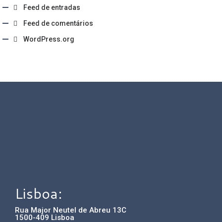
Feed de entradas
Feed de comentários
WordPress.org
Lisboa:
Rua Major Neutel de Abreu 13C
1500-409 Lisboa