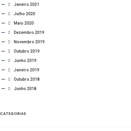
Janeiro 2021
Julho 2020
Maio 2020
Dezembro 2019
Novembro 2019
Outubro 2019
Junho 2019
Janeiro 2019
Outubro 2018
Junho 2018
CATEGORIAS