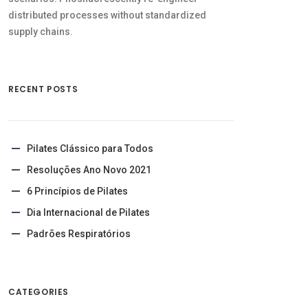
distributed processes without standardized
supply chains.
RECENT POSTS
Pilates Clássico para Todos
Resoluções Ano Novo 2021
6 Princípios de Pilates
Dia Internacional de Pilates
Padrões Respiratórios
CATEGORIES