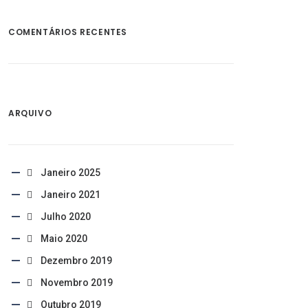
COMENTÁRIOS RECENTES
ARQUIVO
Janeiro 2025
Janeiro 2021
Julho 2020
Maio 2020
Dezembro 2019
Novembro 2019
Outubro 2019