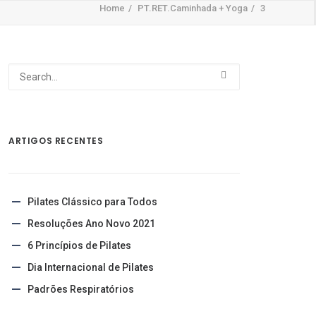
Home
PT.RET.Caminhada + Yoga
3
ARTIGOS RECENTES
Pilates Clássico para Todos
Resoluções Ano Novo 2021
6 Princípios de Pilates
Dia Internacional de Pilates
Padrões Respiratórios