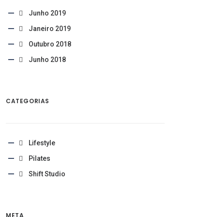
Junho 2019
Janeiro 2019
Outubro 2018
Junho 2018
CATEGORIAS
Lifestyle
Pilates
Shift Studio
META