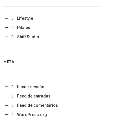
Lifestyle
Pilates
Shift Studio
META
Iniciar sessão
Feed de entradas
Feed de comentários
WordPress.org