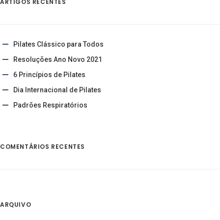
ARTIGOS RECENTES
Pilates Clássico para Todos
Resoluções Ano Novo 2021
6 Princípios de Pilates
Dia Internacional de Pilates
Padrões Respiratórios
COMENTÁRIOS RECENTES
ARQUIVO