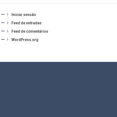
Iniciar sessão
Feed de entradas
Feed de comentários
WordPress.org