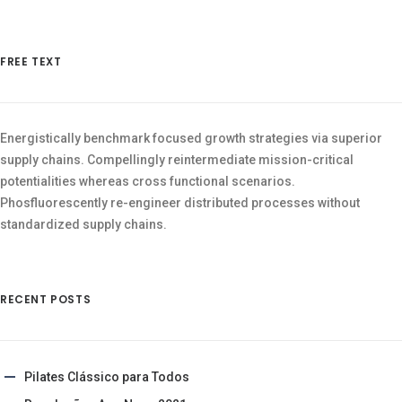
FREE TEXT
Energistically benchmark focused growth strategies via superior
supply chains. Compellingly reintermediate mission-critical
potentialities whereas cross functional scenarios.
Phosfluorescently re-engineer distributed processes without
standardized supply chains.
RECENT POSTS
Pilates Clássico para Todos