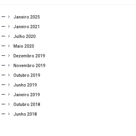
Janeiro 2025
Janeiro 2021
Julho 2020
Maio 2020
Dezembro 2019
Novembro 2019
Outubro 2019
Junho 2019
Janeiro 2019
Outubro 2018
Junho 2018