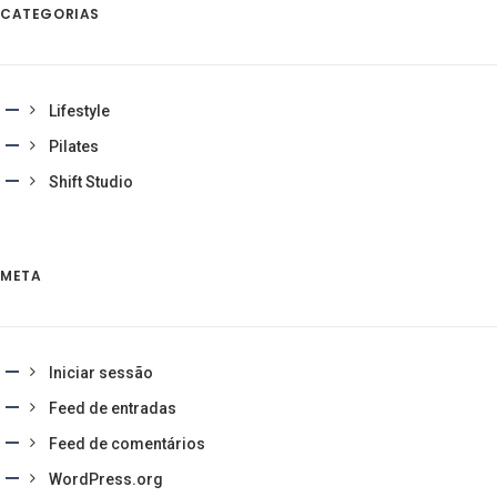
CATEGORIAS
Lifestyle
Pilates
Shift Studio
META
Iniciar sessão
Feed de entradas
Feed de comentários
WordPress.org