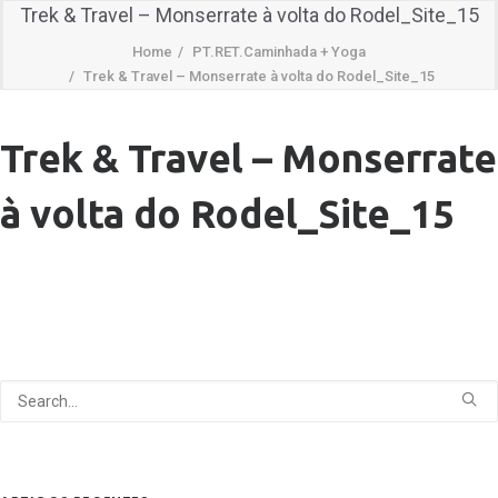
Trek & Travel – Monserrate à volta do Rodel_Site_15
Home
PT.RET.Caminhada + Yoga
Trek & Travel – Monserrate à volta do Rodel_Site_15
Trek & Travel – Monserrate
à volta do Rodel_Site_15