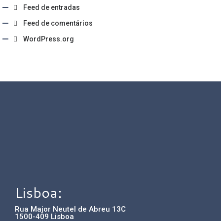
Feed de entradas
Feed de comentários
WordPress.org
Lisboa:
Rua Major Neutel de Abreu 13C
1500-409 Lisboa