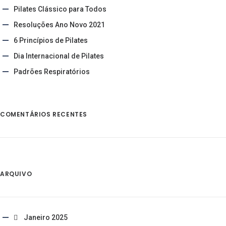
Pilates Clássico para Todos
Resoluções Ano Novo 2021
6 Princípios de Pilates
Dia Internacional de Pilates
Padrões Respiratórios
COMENTÁRIOS RECENTES
ARQUIVO
Janeiro 2025