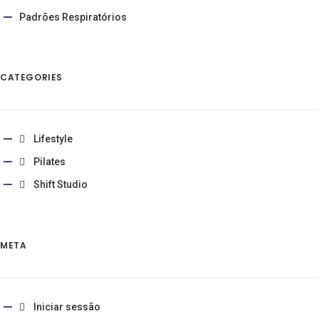
Padrões Respiratórios
CATEGORIES
Lifestyle
Pilates
Shift Studio
META
Iniciar sessão