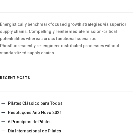
Energistically benchmark focused growth strategies via superior
supply chains. Compellingly reintermediate mission-critical
potentialities whereas cross functional scenarios.
Phosfluorescently re-engineer distributed processes without
standardized supply chains.
RECENT POSTS
Pilates Clássico para Todos
Resoluções Ano Novo 2021
6 Princípios de Pilates
Dia Internacional de Pilates