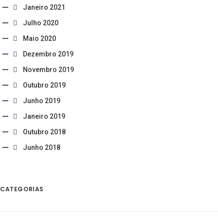
Janeiro 2021
Julho 2020
Maio 2020
Dezembro 2019
Novembro 2019
Outubro 2019
Junho 2019
Janeiro 2019
Outubro 2018
Junho 2018
CATEGORIAS