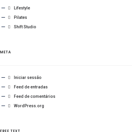
Lifestyle
Pilates
Shift Studio
META
Iniciar sessão
Feed de entradas
Feed de comentários
WordPress.org
FREE TEXT