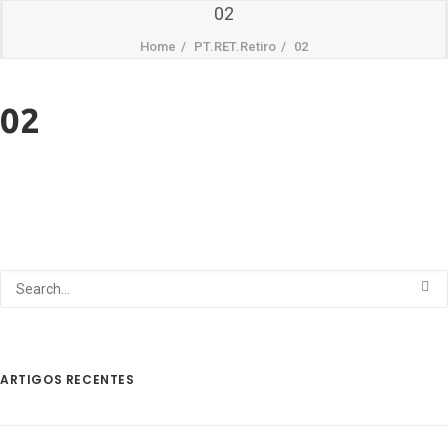
02
Home
PT.RET.Retiro
02
02
ARTIGOS RECENTES