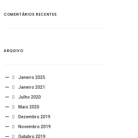
COMENTÁRIOS RECENTES
ARQUIVO
Janeiro 2025
Janeiro 2021
Julho 2020
Maio 2020
Dezembro 2019
Novembro 2019
Outubro 2019