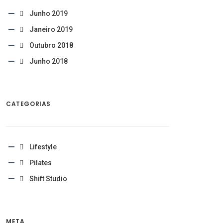
Junho 2019
Janeiro 2019
Outubro 2018
Junho 2018
CATEGORIAS
Lifestyle
Pilates
Shift Studio
META