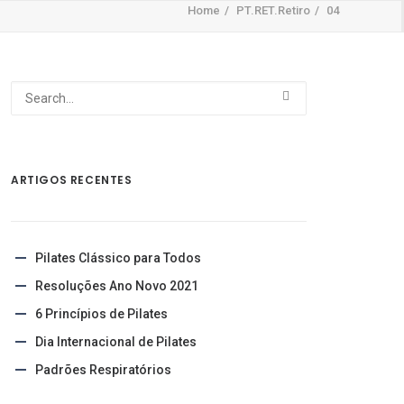
Home
PT.RET.Retiro
04
ARTIGOS RECENTES
Pilates Clássico para Todos
Resoluções Ano Novo 2021
6 Princípios de Pilates
Dia Internacional de Pilates
Padrões Respiratórios