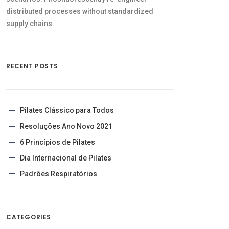
distributed processes without standardized
supply chains.
RECENT POSTS
Pilates Clássico para Todos
Resoluções Ano Novo 2021
6 Princípios de Pilates
Dia Internacional de Pilates
Padrões Respiratórios
CATEGORIES