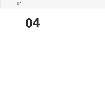
04
04