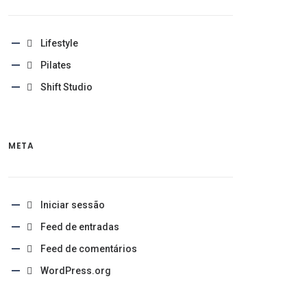
Lifestyle
Pilates
Shift Studio
META
Iniciar sessão
Feed de entradas
Feed de comentários
WordPress.org