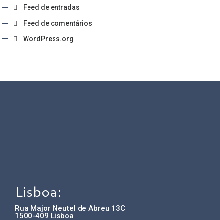
Feed de entradas
Feed de comentários
WordPress.org
Lisboa:
Rua Major Neutel de Abreu 13C
1500-409 Lisboa