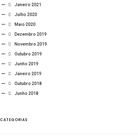
Janeiro 2021
Julho 2020
Maio 2020
Dezembro 2019
Novembro 2019
Outubro 2019
Junho 2019
Janeiro 2019
Outubro 2018
Junho 2018
CATEGORIAS