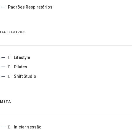
Padrões Respiratórios
CATEGORIES
Lifestyle
Pilates
Shift Studio
META
Iniciar sessão