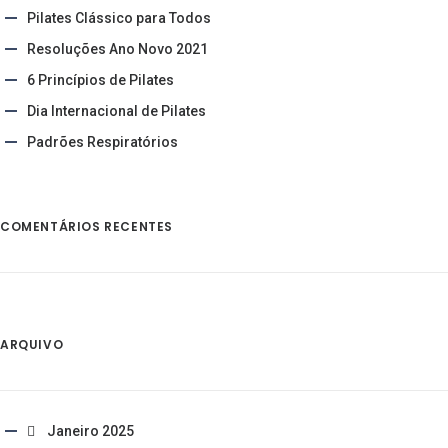
Pilates Clássico para Todos
Resoluções Ano Novo 2021
6 Princípios de Pilates
Dia Internacional de Pilates
Padrões Respiratórios
COMENTÁRIOS RECENTES
ARQUIVO
Janeiro 2025