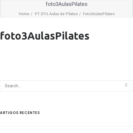
foto3AulasPilates
Home
PT.STU.Aulas de Pilates
foto3AulasPilates
foto3AulasPilates
ARTIGOS RECENTES