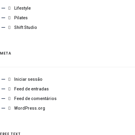
Lifestyle
Pilates
Shift Studio
META
Iniciar sessão
Feed de entradas
Feed de comentários
WordPress.org
FREE TEXT