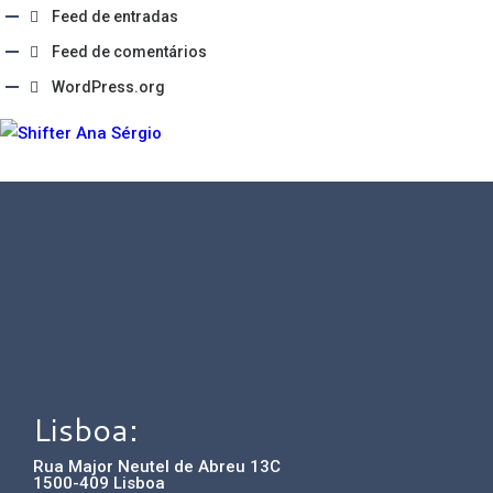
Feed de entradas
Feed de comentários
WordPress.org
Lisboa:
Rua Major Neutel de Abreu 13C
1500-409 Lisboa