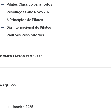
Pilates Clássico para Todos
Resoluções Ano Novo 2021
6 Princípios de Pilates
Dia Internacional de Pilates
Padrões Respiratórios
COMENTÁRIOS RECENTES
ARQUIVO
Janeiro 2025