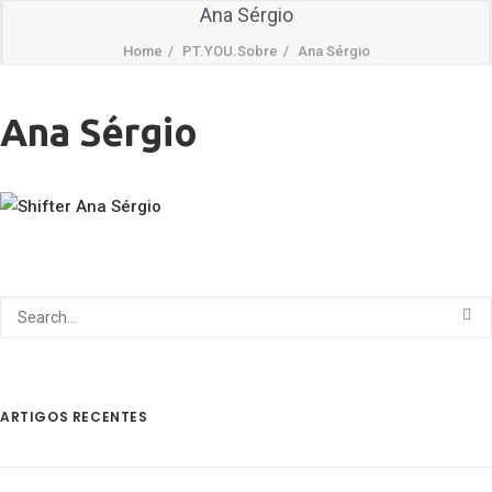
Ana Sérgio
Home
PT.YOU.Sobre
Ana Sérgio
Ana Sérgio
ARTIGOS RECENTES