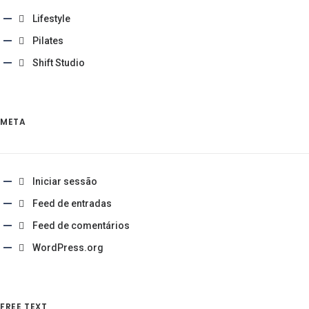
Lifestyle
Pilates
Shift Studio
META
Iniciar sessão
Feed de entradas
Feed de comentários
WordPress.org
FREE TEXT