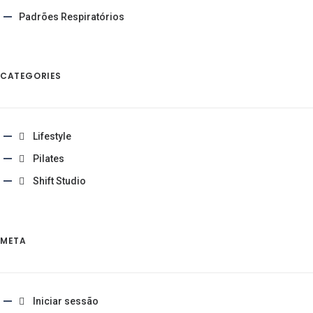
Padrões Respiratórios
CATEGORIES
Lifestyle
Pilates
Shift Studio
META
Iniciar sessão