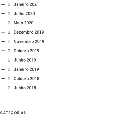
Janeiro 2021
Julho 2020
Maio 2020
Dezembro 2019
Novembro 2019
Outubro 2019
Junho 2019
Janeiro 2019
Outubro 2018
Junho 2018
CATEGORIAS