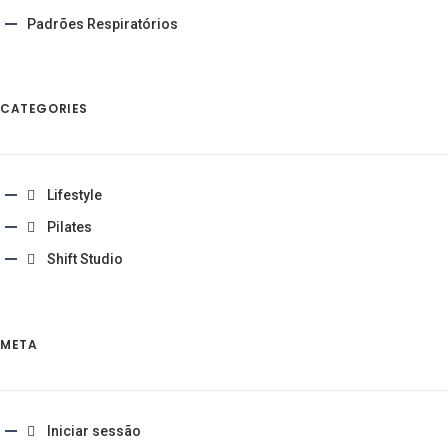
Padrões Respiratórios
CATEGORIES
Lifestyle
Pilates
Shift Studio
META
Iniciar sessão