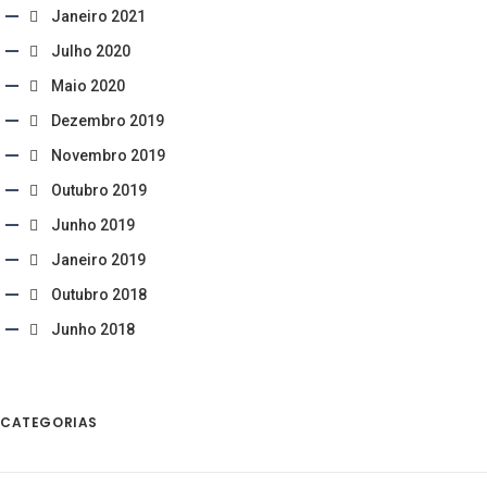
Janeiro 2021
Julho 2020
Maio 2020
Dezembro 2019
Novembro 2019
Outubro 2019
Junho 2019
Janeiro 2019
Outubro 2018
Junho 2018
CATEGORIAS