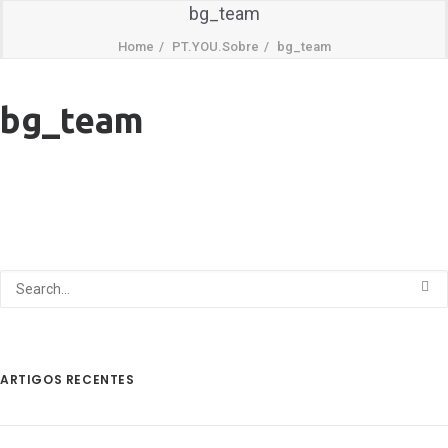
bg_team
Home
PT.YOU.Sobre
bg_team
bg_team
ARTIGOS RECENTES