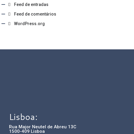
Feed de entradas
Feed de comentários
WordPress.org
Lisboa:
Rua Major Neutel de Abreu 13C
1500-409 Lisboa