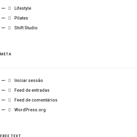
Lifestyle
Pilates
Shift Studio
META
Iniciar sessão
Feed de entradas
Feed de comentários
WordPress.org
FREE TEXT