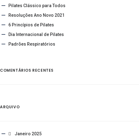
Pilates Clássico para Todos
Resoluções Ano Novo 2021
6 Princípios de Pilates
Dia Internacional de Pilates
Padrões Respiratórios
COMENTÁRIOS RECENTES
ARQUIVO
Janeiro 2025