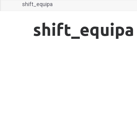
shift_equipa
shift_equipa