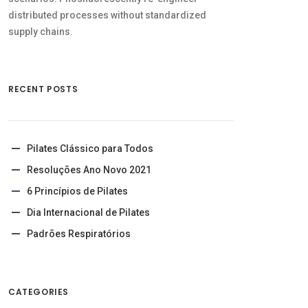
distributed processes without standardized
supply chains.
RECENT POSTS
Pilates Clássico para Todos
Resoluções Ano Novo 2021
6 Princípios de Pilates
Dia Internacional de Pilates
Padrões Respiratórios
CATEGORIES