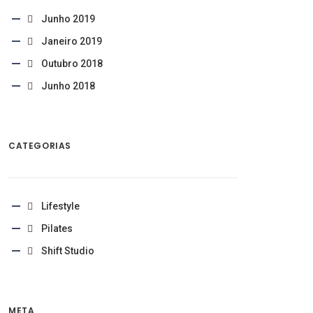
Junho 2019
Janeiro 2019
Outubro 2018
Junho 2018
CATEGORIAS
Lifestyle
Pilates
Shift Studio
META