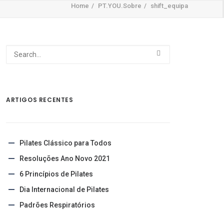
Home
PT.YOU.Sobre
shift_equipa
ARTIGOS RECENTES
Pilates Clássico para Todos
Resoluções Ano Novo 2021
6 Princípios de Pilates
Dia Internacional de Pilates
Padrões Respiratórios