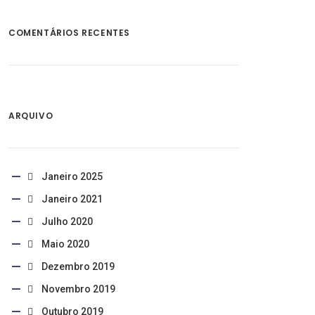
COMENTÁRIOS RECENTES
ARQUIVO
Janeiro 2025
Janeiro 2021
Julho 2020
Maio 2020
Dezembro 2019
Novembro 2019
Outubro 2019