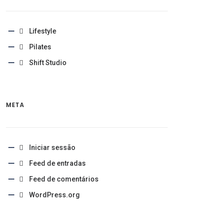
Lifestyle
Pilates
Shift Studio
META
Iniciar sessão
Feed de entradas
Feed de comentários
WordPress.org