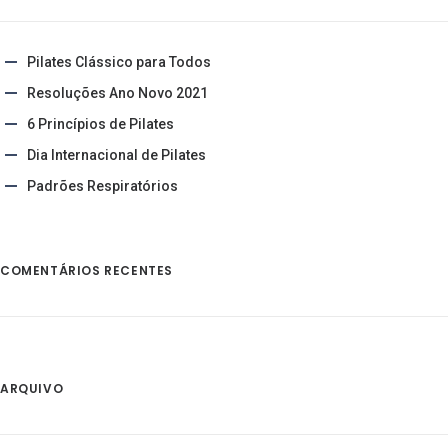
Pilates Clássico para Todos
Resoluções Ano Novo 2021
6 Princípios de Pilates
Dia Internacional de Pilates
Padrões Respiratórios
COMENTÁRIOS RECENTES
ARQUIVO