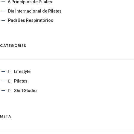
6 Princípios de Pilates
Dia Internacional de Pilates
Padrões Respiratórios
CATEGORIES
Lifestyle
Pilates
Shift Studio
META