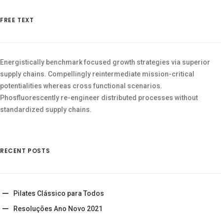
FREE TEXT
Energistically benchmark focused growth strategies via superior
supply chains. Compellingly reintermediate mission-critical
potentialities whereas cross functional scenarios.
Phosfluorescently re-engineer distributed processes without
standardized supply chains.
RECENT POSTS
Pilates Clássico para Todos
Resoluções Ano Novo 2021