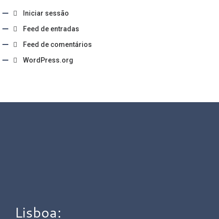
Iniciar sessão
Feed de entradas
Feed de comentários
WordPress.org
Lisboa: