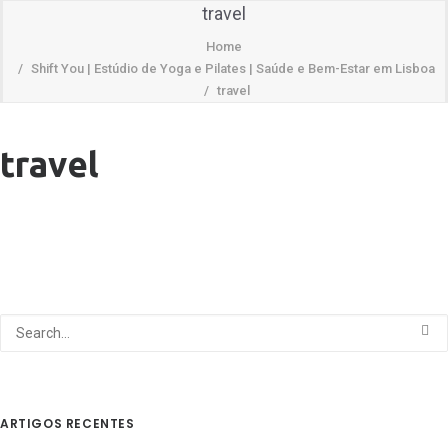
travel
Home
Shift You | Estúdio de Yoga e Pilates | Saúde e Bem-Estar em Lisboa
travel
travel
ARTIGOS RECENTES