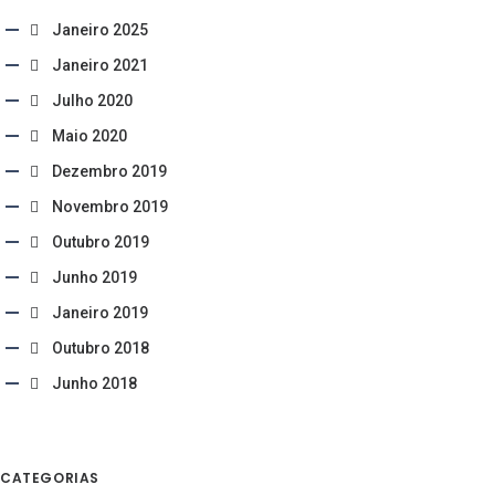
Janeiro 2025
Janeiro 2021
Julho 2020
Maio 2020
Dezembro 2019
Novembro 2019
Outubro 2019
Junho 2019
Janeiro 2019
Outubro 2018
Junho 2018
CATEGORIAS