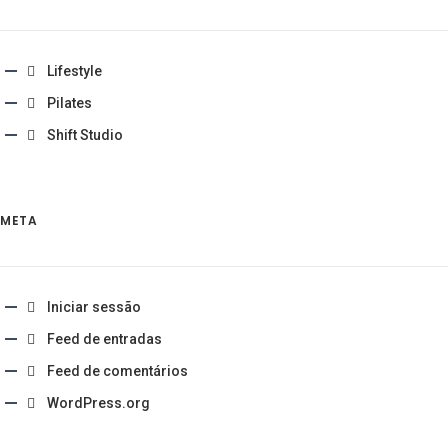
Lifestyle
Pilates
Shift Studio
META
Iniciar sessão
Feed de entradas
Feed de comentários
WordPress.org