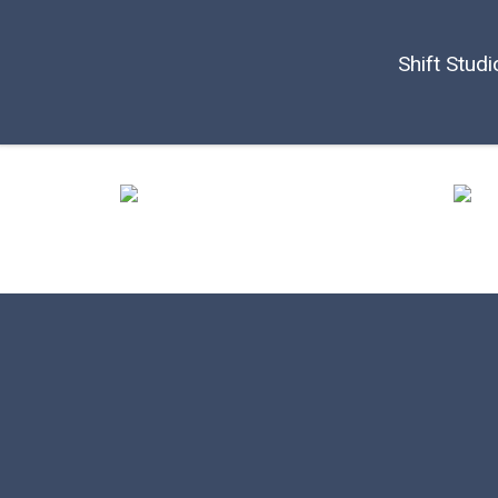
Shift Studi