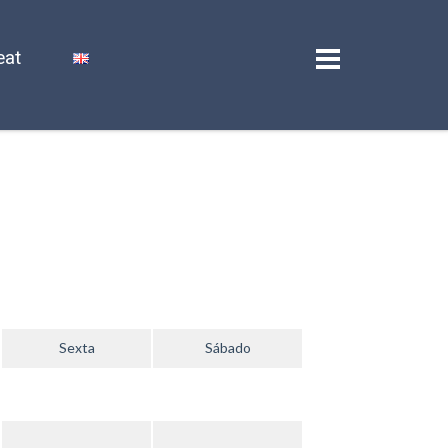
eat
Sexta
Sábado