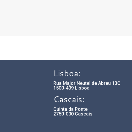
Lisboa:
Rua Major Neutel de Abreu 13C
1500-409 Lisboa
Cascais:
Quinta da Ponte
2750-000 Cascais