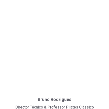
Bruno Rodrigues
Director Técnico & Professor Pilates Clássico