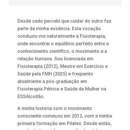
Desde cedo percebi que cuidar do outro faz
parte da minha essência. Esta vocação
conduziu-me naturalmente à Fisioterapia,
onde encontrei o equilíbrio perfeito entre o
conhecimento científico, o movimento e a
relação humana. Sou licenciada em
Fisioterapia (2012), Mestre em Exercício e
Saúde pela FMH (2025) e frequento
atualmente a pós-graduação em
Fisioterapia Pélvica e Saúde da Mulher na
ESSAlcoitão.
A minha história com o movimento
consciente começou em 2012, com a minha
primeira formação em Pilates. Desde então,