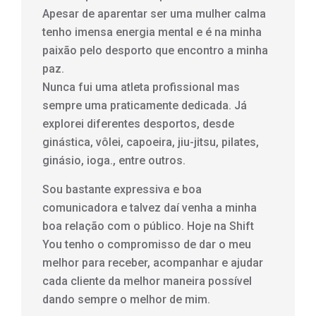
Apesar de aparentar ser uma mulher calma
tenho imensa energia mental e é na minha
paixão pelo desporto que encontro a minha
paz.
Nunca fui uma atleta profissional mas
sempre uma praticamente dedicada. Já
explorei diferentes desportos, desde
ginástica, vôlei, capoeira, jiu-jitsu, pilates,
ginásio, ioga., entre outros.
Sou bastante expressiva e boa
comunicadora e talvez daí venha a minha
boa relação com o público. Hoje na Shift
You tenho o compromisso de dar o meu
melhor para receber, acompanhar e ajudar
cada cliente da melhor maneira possível
dando sempre o melhor de mim.