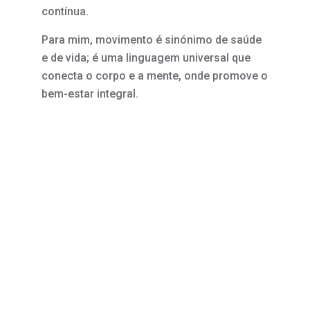
contínua.
Para mim, movimento é sinónimo de saúde
e de vida; é uma linguagem universal que
conecta o corpo e a mente, onde promove o
bem-estar integral.