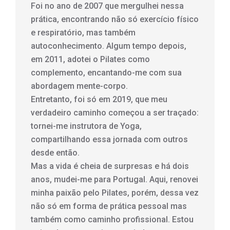
Foi no ano de 2007 que mergulhei nessa
prática, encontrando não só exercício físico
e respiratório, mas também
autoconhecimento. Algum tempo depois,
em 2011, adotei o Pilates como
complemento, encantando-me com sua
abordagem mente-corpo.
Entretanto, foi só em 2019, que meu
verdadeiro caminho começou a ser traçado:
tornei-me instrutora de Yoga,
compartilhando essa jornada com outros
desde então.
Mas a vida é cheia de surpresas e há dois
anos, mudei-me para Portugal. Aqui, renovei
minha paixão pelo Pilates, porém, dessa vez
não só em forma de prática pessoal mas
também como caminho profissional. Estou