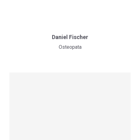
Daniel Fischer
Osteopata