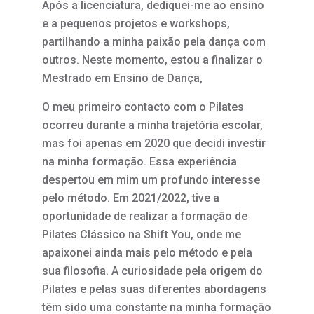
Após a licenciatura, dediquei-me ao ensino
e a pequenos projetos e workshops,
partilhando a minha paixão pela dança com
outros. Neste momento, estou a finalizar o
Mestrado em Ensino de Dança,
O meu primeiro contacto com o Pilates
ocorreu durante a minha trajetória escolar,
mas foi apenas em 2020 que decidi investir
na minha formação. Essa experiência
despertou em mim um profundo interesse
pelo método. Em 2021/2022, tive a
oportunidade de realizar a formação de
Pilates Clássico na Shift You, onde me
apaixonei ainda mais pelo método e pela
sua filosofia. A curiosidade pela origem do
Pilates e pelas suas diferentes abordagens
têm sido uma constante na minha formação