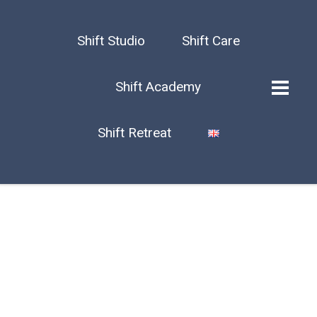
Shift Studio
Shift Care
Shift Academy
Shift Retreat