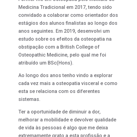
Medicina Tradicional em 2017, tendo sido
convidado a colaborar como orientador dos
estágios dos alunos finalistas ao longo dos
anos seguintes. Em 2019, desenvolvi um
estudo sobre os efeitos da osteopatia na
obstipação com a British College of
Osteopathic Medicine, pelo qual me foi
atribuído um BSc(Hons).
Ao longo dos anos tenho vindo a explorar
cada vez mais a osteopatia visceral e como
esta se relaciona com os diferentes
sistemas.
Ter a oportunidade de diminuir a dor,
melhorar a mobilidade e devolver qualidade
de vida às pessoas é algo que me deixa
extremamente grato a esta profissão e a