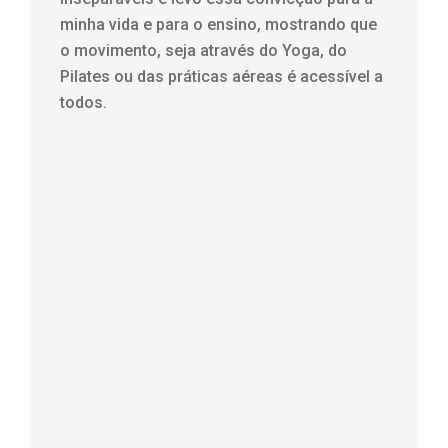
minha vida e para o ensino, mostrando que
o movimento, seja através do Yoga, do
Pilates ou das práticas aéreas é acessível a
todos.