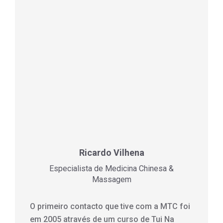
Ricardo Vilhena
Especialista de Medicina Chinesa &
Massagem
O primeiro contacto que tive com a MTC foi
em 2005 através de um curso de Tui Na