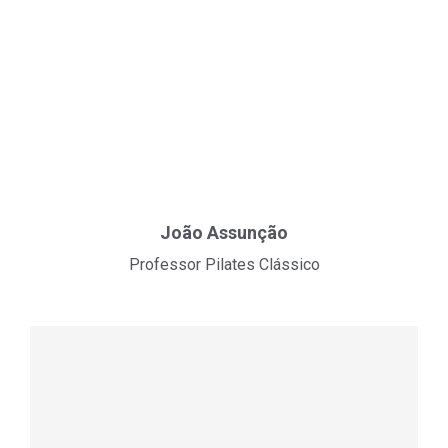
João Assunção
Professor Pilates Clássico