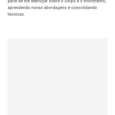
parei de me debruçar sobre o corpo e o movimento,
aprendendo novas abordagens e consolidando
técnicas.