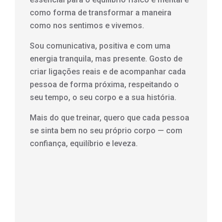
como forma de transformar a maneira
como nos sentimos e vivemos.
Sou comunicativa, positiva e com uma
energia tranquila, mas presente. Gosto de
criar ligações reais e de acompanhar cada
pessoa de forma próxima, respeitando o
seu tempo, o seu corpo e a sua história.
Mais do que treinar, quero que cada pessoa
se sinta bem no seu próprio corpo — com
confiança, equilíbrio e leveza.