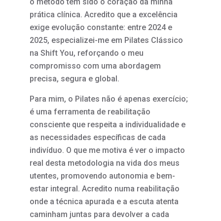
o método tem sido o coração da minha
prática clínica. Acredito que a excelência
exige evolução constante: entre 2024 e
2025, especializei-me em Pilates Clássico
na Shift You, reforçando o meu
compromisso com uma abordagem
precisa, segura e global.
Para mim, o Pilates não é apenas exercício;
é uma ferramenta de reabilitação
consciente que respeita a individualidade e
as necessidades específicas de cada
indivíduo. O que me motiva é ver o impacto
real desta metodologia na vida dos meus
utentes, promovendo autonomia e bem-
estar integral. Acredito numa reabilitação
onde a técnica apurada e a escuta atenta
caminham juntas para devolver a cada