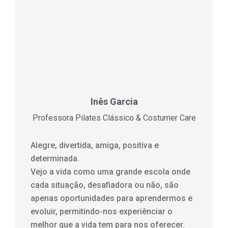
Inês Garcia
Professora Pilates Clássico & Costumer Care
Alegre, divertida, amiga, positiva e
determinada.
Vejo a vida como uma grande escola onde
cada situação, desafiadora ou não, são
apenas oportunidades para aprendermos e
evoluir, permitindo-nos experiênciar o
melhor que a vida tem para nos oferecer.