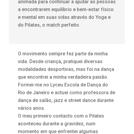
animada para continuar a ajudar as pessoas
a encontrarem equilíbrio e bem-estar físico
e mental em suas vidas através do Yoga e
do Pilates, o match perfeito.
O movimento sempre fez parte da minha
vida. Desde criança, pratiquei diversas
modalidades desportivas, mas foi na dança
que encontrei a minha verdadeira paixão.
Formei-me no Lyceu Escola de Dança do
Rio de Janeiro e actuei como professora de
dança de salão, jazz e street dance durante
vários anos.
O meu primeiro contacto com o Pilates
aconteceu durante a gravidez, num
momento em que enfrentei algumas