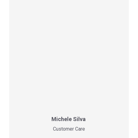
Michele Silva
Customer Care