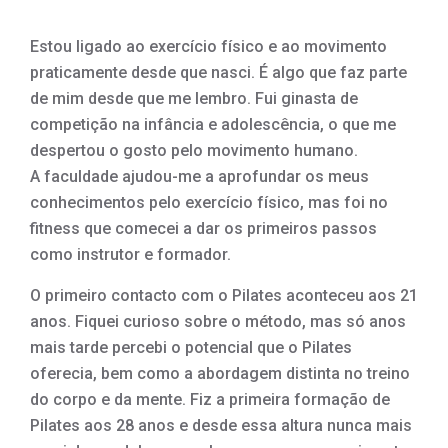
Estou ligado ao exercício físico e ao movimento
praticamente desde que nasci. É algo que faz parte
de mim desde que me lembro. Fui ginasta de
competição na infância e adolescência, o que me
despertou o gosto pelo movimento humano.
A faculdade ajudou-me a aprofundar os meus
conhecimentos pelo exercício físico, mas foi no
fitness que comecei a dar os primeiros passos
como instrutor e formador.
O primeiro contacto com o Pilates aconteceu aos 21
anos. Fiquei curioso sobre o método, mas só anos
mais tarde percebi o potencial que o Pilates
oferecia, bem como a abordagem distinta no treino
do corpo e da mente. Fiz a primeira formação de
Pilates aos 28 anos e desde essa altura nunca mais