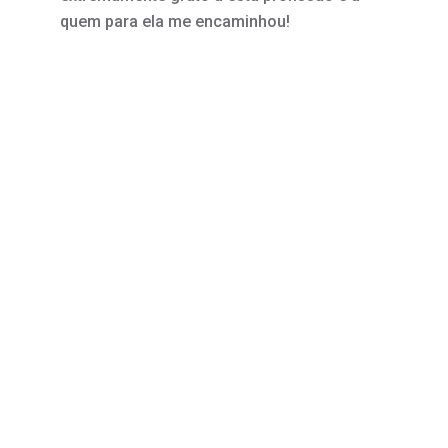
quem para ela me encaminhou!