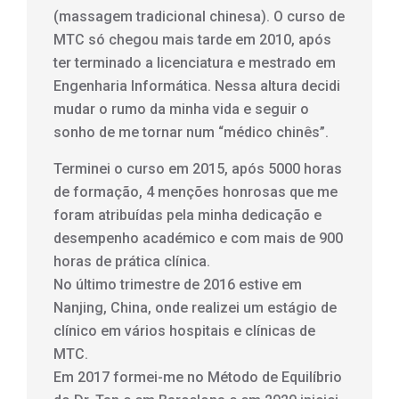
(massagem tradicional chinesa). O curso de
MTC só chegou mais tarde em 2010, após
ter terminado a licenciatura e mestrado em
Engenharia Informática. Nessa altura decidi
mudar o rumo da minha vida e seguir o
sonho de me tornar num “médico chinês”.
Terminei o curso em 2015, após 5000 horas
de formação, 4 menções honrosas que me
foram atribuídas pela minha dedicação e
desempenho académico e com mais de 900
horas de prática clínica.
No último trimestre de 2016 estive em
Nanjing, China, onde realizei um estágio de
clínico em vários hospitais e clínicas de
MTC.
Em 2017 formei-me no Método de Equilíbrio