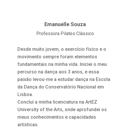
Emanuelle Souza
Professora Pilates Clássico
Desde muito jovem, o exercício físico e o
movimento sempre foram elementos
fundamentais na minha vida. Iniciei o meu
percurso na dança aos 3 anos, e essa
paixão levou-me a estudar dança na Escola
da Dança do Conservatório Nacional em
Lisboa.
Concluí a minha licenciatura na ArtEZ
University of the Arts, onde aprofundei os
meus conhecimentos e capacidades
artísticas.