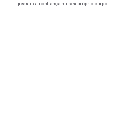
pessoa a confiança no seu próprio corpo.