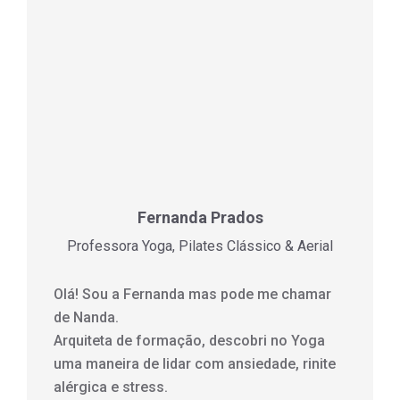
Fernanda Prados
Professora Yoga, Pilates Clássico & Aerial
Olá! Sou a Fernanda mas pode me chamar
de Nanda.
Arquiteta de formação, descobri no Yoga
uma maneira de lidar com ansiedade, rinite
alérgica e stress.