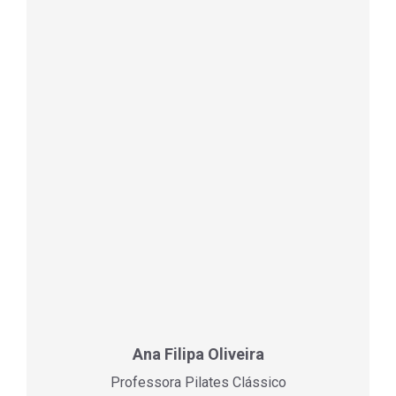
Ana Filipa Oliveira
Professora Pilates Clássico