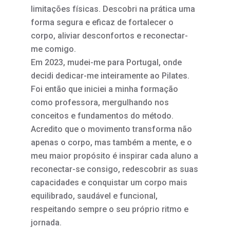
limitações físicas. Descobri na prática uma
forma segura e eficaz de fortalecer o
corpo, aliviar desconfortos e reconectar-
me comigo.
Em 2023, mudei-me para Portugal, onde
decidi dedicar-me inteiramente ao Pilates.
Foi então que iniciei a minha formação
como professora, mergulhando nos
conceitos e fundamentos do método.
Acredito que o movimento transforma não
apenas o corpo, mas também a mente, e o
meu maior propósito é inspirar cada aluno a
reconectar-se consigo, redescobrir as suas
capacidades e conquistar um corpo mais
equilibrado, saudável e funcional,
respeitando sempre o seu próprio ritmo e
jornada.