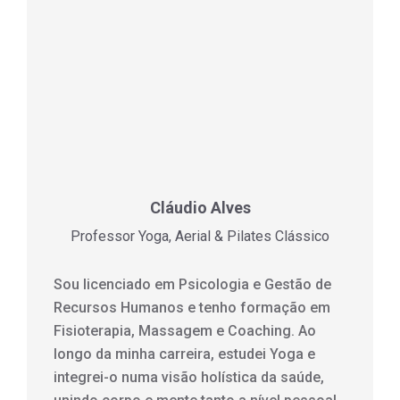
Cláudio Alves
Professor Yoga, Aerial & Pilates Clássico
Sou licenciado em Psicologia e Gestão de
Recursos Humanos e tenho formação em
Fisioterapia, Massagem e Coaching. Ao
longo da minha carreira, estudei Yoga e
integrei-o numa visão holística da saúde,