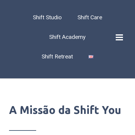
Shift Studio
Shift Care
Shift Academy
Shift Retreat
A Missão da Shift You