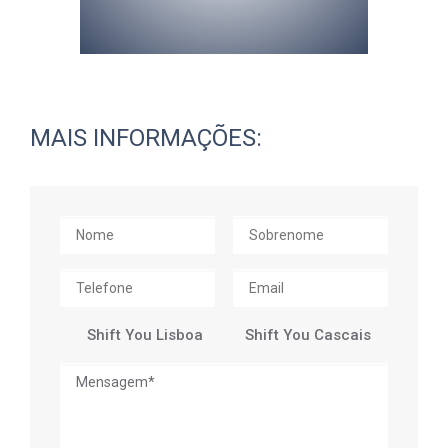
MAIS INFORMAÇÕES:
Shift You Lisboa
Shift You Cascais