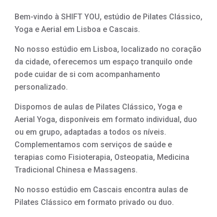
Bem-vindo à SHIFT YOU, estúdio de Pilates Clássico,
Yoga e Aerial em Lisboa e Cascais.
No nosso estúdio em Lisboa, localizado no coração
da cidade, oferecemos um espaço tranquilo onde
pode cuidar de si com acompanhamento
personalizado.
Dispomos de aulas de Pilates Clássico, Yoga e
Aerial Yoga, disponíveis em formato individual, duo
ou em grupo, adaptadas a todos os níveis.
Complementamos com serviços de saúde e
terapias como Fisioterapia, Osteopatia, Medicina
Tradicional Chinesa e Massagens.
No nosso estúdio em Cascais encontra aulas de
Pilates Clássico em formato privado ou duo.