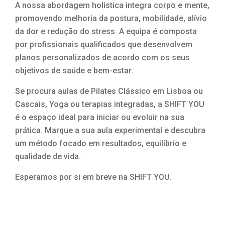
A nossa abordagem holística integra corpo e mente,
promovendo melhoria da postura, mobilidade, alívio
da dor e redução do stress. A equipa é composta
por profissionais qualificados que desenvolvem
planos personalizados de acordo com os seus
objetivos de saúde e bem-estar.
Se procura aulas de Pilates Clássico em Lisboa ou
Cascais, Yoga ou terapias integradas, a SHIFT YOU
é o espaço ideal para iniciar ou evoluir na sua
prática. Marque a sua aula experimental e descubra
um método focado em resultados, equilíbrio e
qualidade de vida.
Esperamos por si em breve na SHIFT YOU.