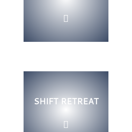
SHIFT RETREAT