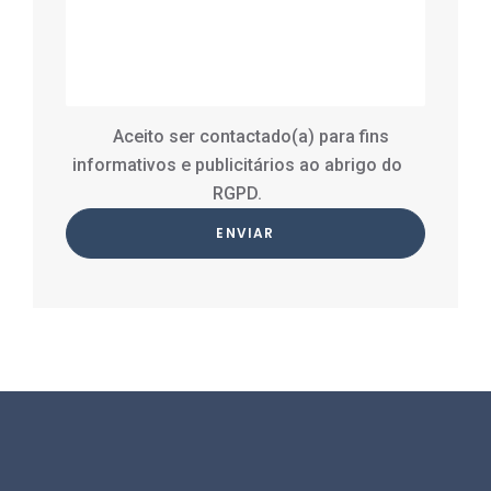
Aceito ser contactado(a) para fins
informativos e publicitários ao abrigo do
RGPD.