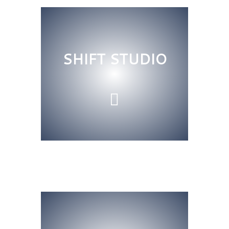
SHIFT STUDIO