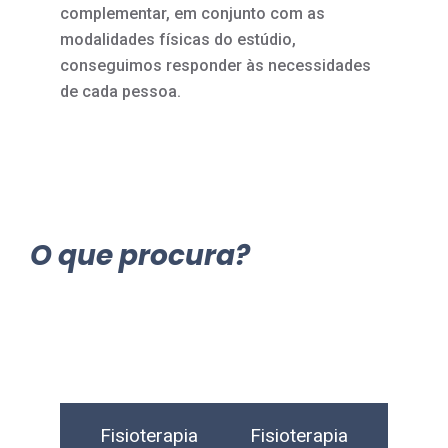
complementar, em conjunto com as
modalidades físicas do estúdio,
conseguimos responder às necessidades
de cada pessoa.
O que procura?
Fisioterapia
Fisioterapia