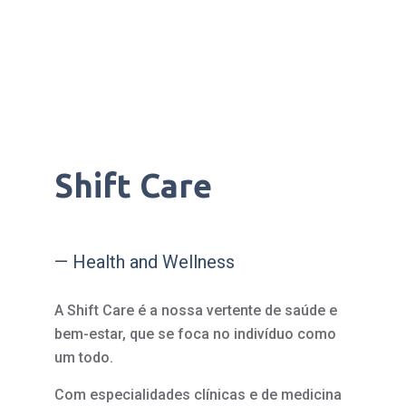
Shift Care
— Health and Wellness
A Shift Care é a nossa vertente de saúde e
bem-estar, que se foca no indivíduo como
um todo.
Com especialidades clínicas e de medicina