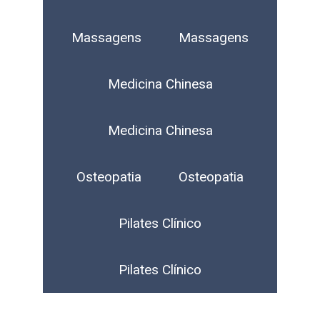
Massagens
Massagens
Medicina Chinesa
Medicina Chinesa
Osteopatia
Osteopatia
Pilates Clínico
Pilates Clínico