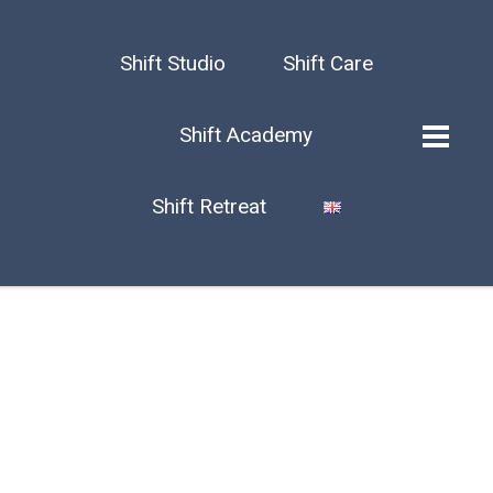
Shift Studio
Shift Care
Shift Academy
Shift Retreat