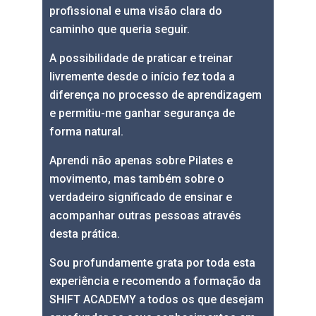
profissional e uma visão clara do
caminho que queria seguir.
A possibilidade de praticar e treinar
livremente desde o início fez toda a
diferença no processo de aprendizagem
e permitiu-me ganhar segurança de
forma natural.
Aprendi não apenas sobre Pilates e
movimento, mas também sobre o
verdadeiro significado de ensinar e
acompanhar outras pessoas através
desta prática.
Sou profundamente grata por toda esta
experiência e recomendo a formação da
SHIFT ACADEMY a todos os que desejam