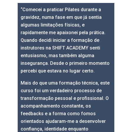
“Comecei a praticar Pilates durante a
gravidez, numa fase em que já sentia
algumas limitações físicas, e
rapidamente me apaixonei pela prática.
Quando decidi iniciar a formação de
instrutores na SHIFT ACADEMY senti
entusiasmo, mas também alguma
insegurança. Desde o primeiro momento
percebi que estava no lugar certo.
Mais do que uma formação técnica, este
curso foi um verdadeiro processo de
transformação pessoal e profissional. O
acompanhamento constante, os
feedbacks e a forma como fomos
orientados ajudaram-me a desenvolver
confiança, identidade enquanto