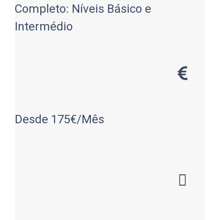
Completo: Níveis Básico e
Intermédio
Desde 175€/Mês