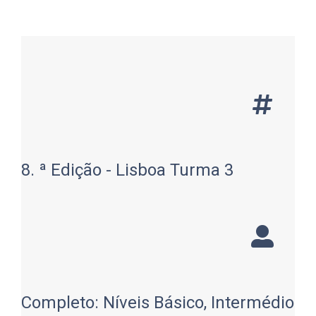
8. ª Edição - Lisboa Turma 3
Completo: Níveis Básico, Intermédio