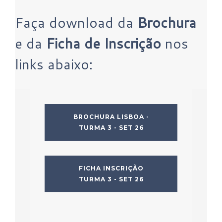
Faça download da
Brochura
e da
Ficha de Inscrição
nos
links abaixo:
BROCHURA LISBOA -
TURMA 3 - SET 26
FICHA INSCRIÇÃO
TURMA 3 - SET 26