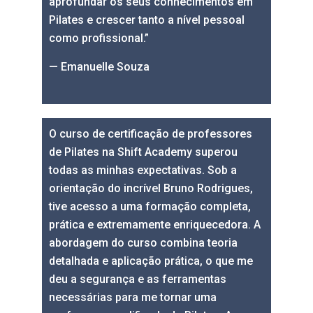
aprofundar os seus conhecimentos em
Pilates e crescer tanto a nível pessoal
como profissional.”
— Emanuelle Souza
O curso de certificação de professores
de Pilates na Shift Academy superou
todas as minhas expectativas. Sob a
orientação do incrível Bruno Rodrigues,
tive acesso a uma formação completa,
prática e extremamente enriquecedora. A
abordagem do curso combina teoria
detalhada e aplicação prática, o que me
deu a segurança e as ferramentas
necessárias para me tornar uma