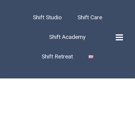
Shift Studio
Shift Care
Shift Academy
Shift Retreat