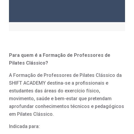
Para quem é a Formação de Professores de
Pilates Clássico?
A Formação de Professores de Pilates Clássico da
SHIFT ACADEMY destina-se a profissionais e
estudantes das áreas do exercício físico,
movimento, saúde e bem-estar que pretendam
aprofundar conhecimentos técnicos e pedagógicos
em Pilates Clássico.
Indicada para: