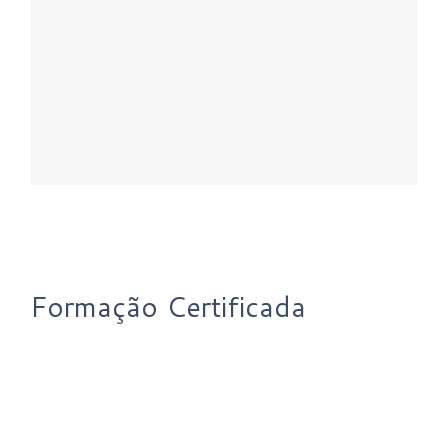
Formação Certificada