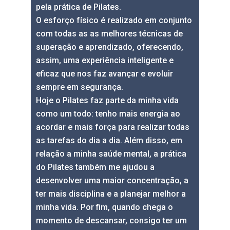
pela prática de Pilates.
O esforço físico é realizado em conjunto
com todas as as melhores técnicas de
superação e aprendizado, oferecendo,
assim, uma experiência inteligente e
eficaz que nos faz avançar e evoluir
sempre em segurança.
Hoje o Pilates faz parte da minha vida
como um todo: tenho mais energia ao
acordar e mais força para realizar todas
as tarefas do dia a dia. Além disso, em
relação a minha saúde mental, a prática
do Pilates também me ajudou a
desenvolver uma maior concentração, a
ter mais disciplina e a planejar melhor a
minha vida. Por fim, quando chega o
momento de descansar, consigo ter um