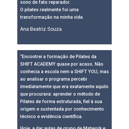
sono de fato reparador.
O pilates realmente foi uma
transformação na minha vida.
Ana Beatriz Souza
“Encontrei a formação de Pilates da
SHIFT ACADEMY quase por acaso. Não
conhecia a escola nem a SHIFT YOU, mas
ao analisar o programa percebi
imediatamente que era exatamente aquilo
que procurava: aprender o método de
Pilates de forma estruturada, fiel à sua
origem e sustentada por conhecimento
técnico e evidência científica.
Hoje, a dar aulas de grupo de Matwork e