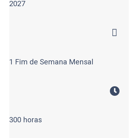
2027
1 Fim de Semana Mensal
300 horas