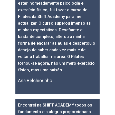
estar, nomeadamente psicologia e
exercício físico, fui fazer o curso de
Pilates da Shift Academy para me
actualizar. O curso superou imenso as
minhas expectativas. Desafiante e
bastante completo, alterou a minha
forma de encarar as aulas e despertou o
desejo de saber cada vez mais e de
voltar a trabalhar na área. O Pilates
tornou-se agora, não um mero exercício
físico, mas uma paixão.
Ana Belchiorinho
Encontrei na SHIFT ACADEMY todos os
fundamento e a alegria proporcionada