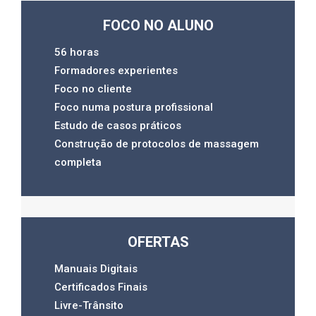
FOCO NO
ALUNO
56 horas
Formadores experientes
Foco no cliente
Foco numa postura profissional
Estudo de casos práticos
Construção de protocolos de massagem
completa
OFERTAS
Manuais Digitais
Certificados Finais
Livre-Trânsito