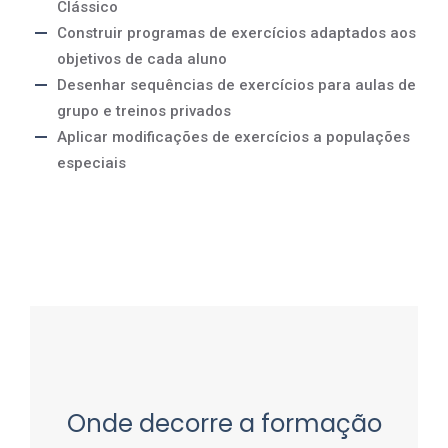
Clássico
Construir programas de exercícios adaptados aos
objetivos de cada aluno
Desenhar sequências de exercícios para aulas de
grupo e treinos privados
Aplicar modificações de exercícios a populações
especiais
Onde decorre a formação