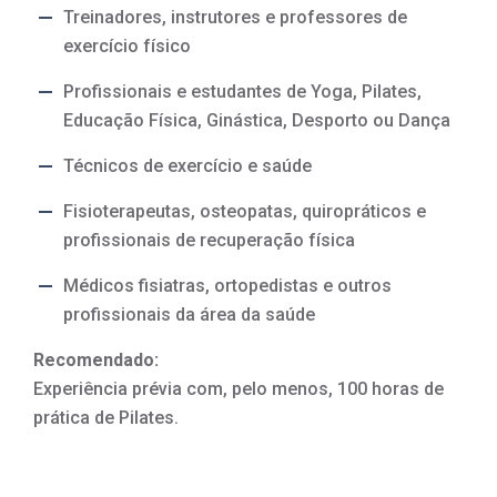
Treinadores, instrutores e professores de
exercício físico
Profissionais e estudantes de Yoga, Pilates,
Educação Física, Ginástica, Desporto ou Dança
Técnicos de exercício e saúde
Fisioterapeutas, osteopatas, quiropráticos e
profissionais de recuperação física
Médicos fisiatras, ortopedistas e outros
profissionais da área da saúde
Recomendado:
Experiência prévia com, pelo menos, 100 horas de
prática de Pilates.