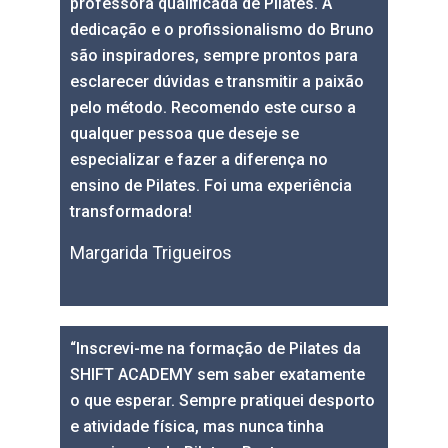
professora qualificada de Pilates. A
dedicação e o profissionalismo do Bruno
são inspiradores, sempre prontos para
esclarecer dúvidas e transmitir a paixão
pelo método. Recomendo este curso a
qualquer pessoa que deseje se
especializar e fazer a diferença no
ensino de Pilates. Foi uma experiência
transformadora!
Margarida Trigueiros
“Inscrevi-me na formação de Pilates da
SHIFT ACADEMY sem saber exatamente
o que esperar. Sempre pratiquei desporto
e atividade física, mas nunca tinha