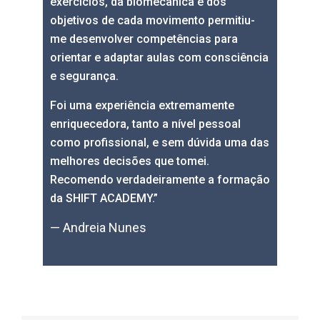
exercícios, da biomecânica e dos
objetivos de cada movimento permitiu-
me desenvolver competências para
orientar e adaptar aulas com consciência
e segurança.
Foi uma experiência extremamente
enriquecedora, tanto a nível pessoal
como profissional, e sem dúvida uma das
melhores decisões que tomei.
Recomendo verdadeiramente a formação
da SHIFT ACADEMY.”
— Andreia Nunes