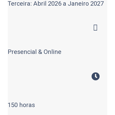
Terceira: Abril 2026 a Janeiro 2027
Presencial & Online
150 horas