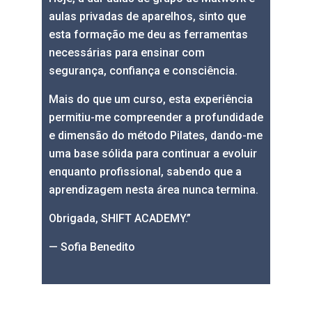
aulas privadas de aparelhos, sinto que
esta formação me deu as ferramentas
necessárias para ensinar com
segurança, confiança e consciência.
Mais do que um curso, esta experiência
permitiu-me compreender a profundidade
e dimensão do método Pilates, dando-me
uma base sólida para continuar a evoluir
enquanto profissional, sabendo que a
aprendizagem nesta área nunca termina.
Obrigada, SHIFT ACADEMY.”
— Sofia Benedito