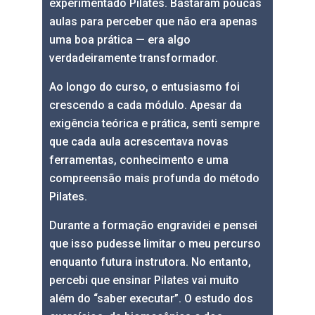
experimentado Pilates. Bastaram poucas
aulas para perceber que não era apenas
uma boa prática — era algo
verdadeiramente transformador.
Ao longo do curso, o entusiasmo foi
crescendo a cada módulo. Apesar da
exigência teórica e prática, senti sempre
que cada aula acrescentava novas
ferramentas, conhecimento e uma
compreensão mais profunda do método
Pilates.
Durante a formação engravidei e pensei
que isso pudesse limitar o meu percurso
enquanto futura instrutora. No entanto,
percebi que ensinar Pilates vai muito
além do “saber executar”. O estudo dos