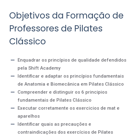
Objetivos da Formação de
Professores de Pilates
Clássico
Enquadrar os princípios de qualidade defendidos
pela Shift Academy
Identificar e adaptar os princípios fundamentais
de Anatomia e Biomecânica em Pilates Clássico
Compreender e distinguir os 6 principios
fundamentais de Pilates Clássico
Executar corretamente os exercicios de mat e
aparelhos
Identificar quais as precauções e
contraindicações dos exercícios de Pilates