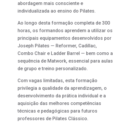
abordagem mais consciente e
individualizada ao ensino do Pilates.
Ao longo desta formação completa de 300
horas, os formandos aprendem a utilizar os
principais equipamentos desenvolvidos por
Joseph Pilates — Reformer, Cadillac,
Combo Chair e Ladder Barrel — bem como a
sequência de Matwork, essencial para aulas
de grupo e treino personalizado.
Com vagas limitadas, esta formação
privilegia a qualidade da aprendizagem, o
desenvolvimento da prática individual e a
aquisição das melhores competências
técnicas e pedagógicas para futuros
professores de Pilates Clássico.