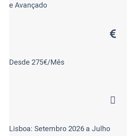
e Avançado
Desde 275€/Mês
Lisboa: Setembro 2026 a Julho