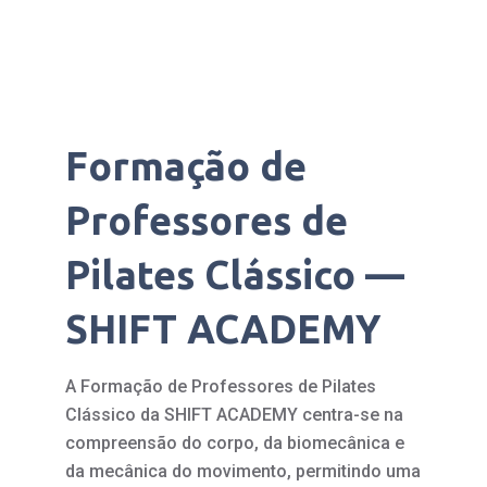
Formação de
Professores de
Pilates Clássico —
SHIFT ACADEMY
A Formação de Professores de Pilates
Clássico da SHIFT ACADEMY centra-se na
compreensão do corpo, da biomecânica e
da mecânica do movimento, permitindo uma