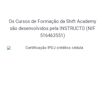
Os Cursos de Formação da Shift Academy
são desenvolvidos pela INSTRUCTO (NIF
516463551)