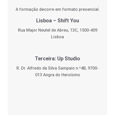
A formação decorre em formato presencial.
Lisboa – Shift You
Rua Major Neutel de Abreu, 13C, 1500-409
Lisboa
Terceira: Up Studio
R. Dr. Alfredo da Silva Sampaio n.º4B, 9700-
013 Angra do Heroísmo