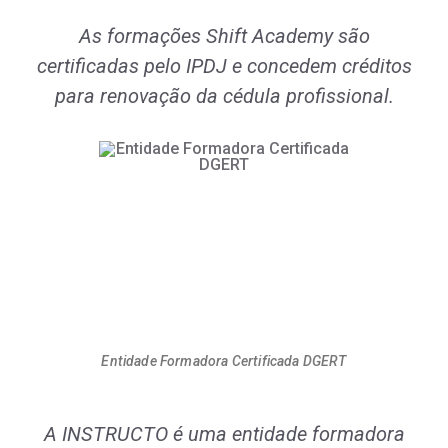
As formações Shift Academy são
certificadas pelo IPDJ e concedem créditos
para renovação da cédula profissional.
Entidade Formadora Certificada DGERT
A INSTRUCTO é uma entidade formadora