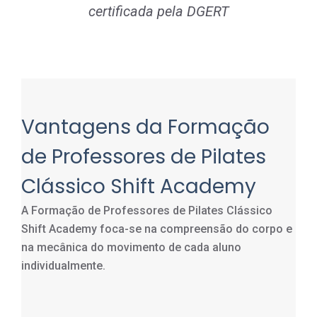
certificada pela DGERT
Vantagens da Formação
de Professores de Pilates
Clássico Shift Academy
A Formação de Professores de Pilates
Clássico
Shift Academy foca-se na compreensão do corpo e
na mecânica do movimento de cada aluno
individualmente.