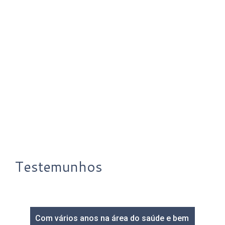
Testemunhos
Com vários anos na área do saúde e bem