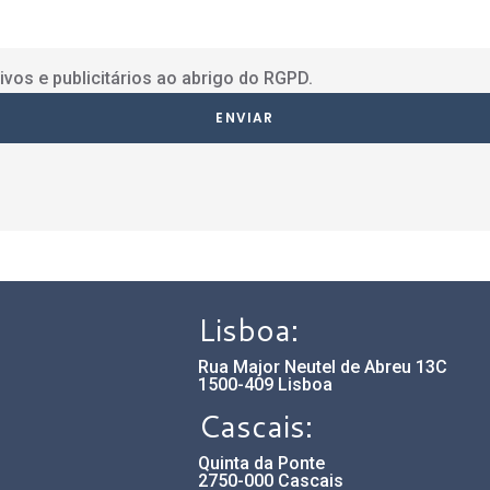
ivos e publicitários ao abrigo do RGPD.
Lisboa:
Rua Major Neutel de Abreu 13C
1500-409 Lisboa
Cascais:
Quinta da Ponte
2750-000 Cascais