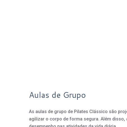
Aulas de Grupo
As aulas de grupo de Pilates Clássico são proj
agilizar o corpo de forma segura. Além disso,
desempenho nas atividades da vida diária.