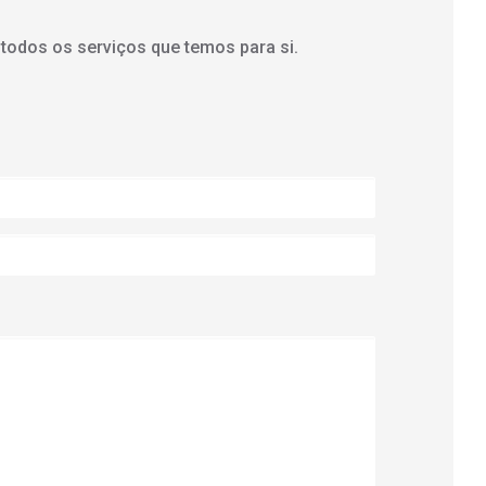
 todos os serviços que temos para si.