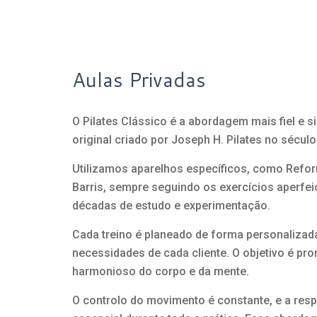
Aulas Privadas
O Pilates Clássico é a abordagem mais fiel e 
original criado por Joseph H. Pilates no sécul
Utilizamos aparelhos específicos, como Reform
Barris, sempre seguindo os exercícios aperfe
décadas de estudo e experimentação.
Cada treino é planeado de forma personalizad
necessidades de cada cliente. O objetivo é p
harmonioso do corpo e da mente.
O controlo do movimento é constante, e a res