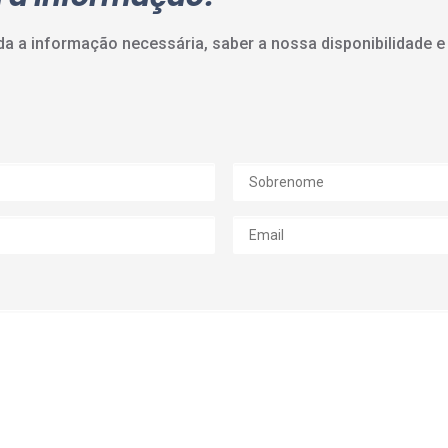
a a informação necessária, saber a nossa disponibilidade e