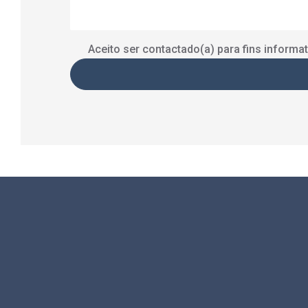
Aceito ser contactado(a) para fins informat