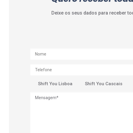
Deixe os seus dados para receber tod
Shift You Lisboa
Shift You Cascais