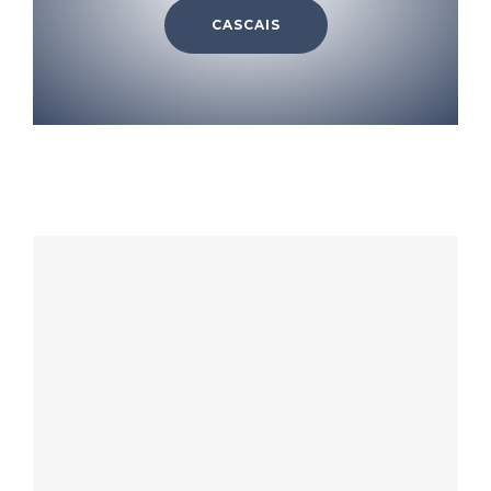
CASCAIS
Mais informações