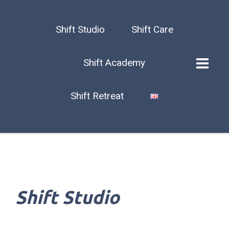
Shift Studio
Shift Care
Shift Academy
Shift Retreat
Shift Studio