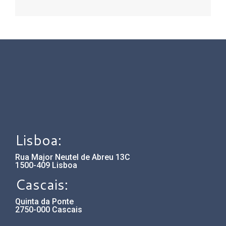
Lisboa:
Rua Major Neutel de Abreu 13C
1500-409 Lisboa
Cascais:
Quinta da Ponte
2750-000 Cascais