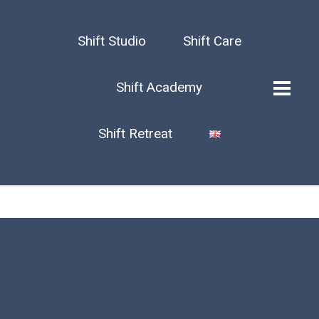
Shift Studio
Shift Care
Shift Academy
Shift Retreat