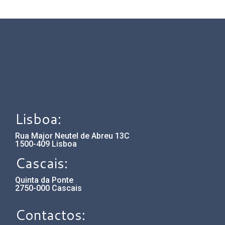
Lisboa:
Rua Major Neutel de Abreu 13C
1500-409 Lisboa
Cascais:
Quinta da Ponte
2750-000 Cascais
Contactos: