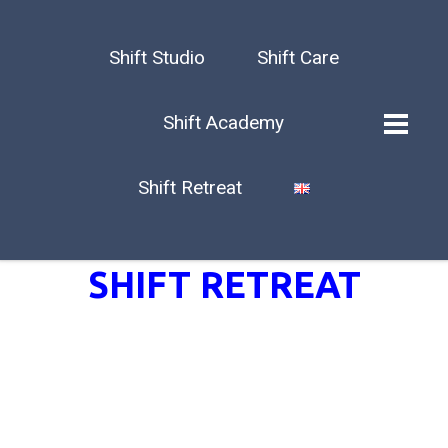
Shift Studio
Shift Care
Shift Academy
Shift Retreat
SHIFT RETREAT