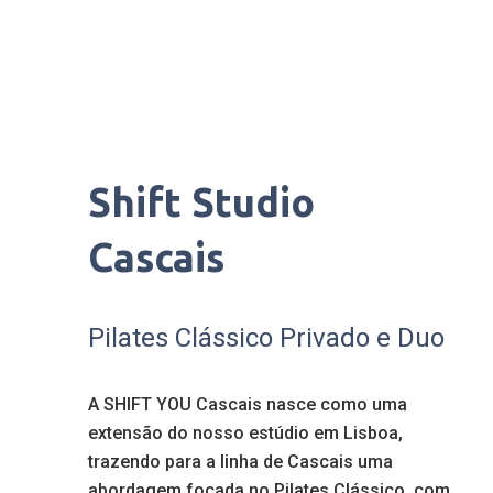
Shift Studio
Cascais
Pilates Clássico Privado e Duo
A SHIFT YOU Cascais nasce como uma
extensão do nosso estúdio em Lisboa,
trazendo para a linha de Cascais uma
abordagem focada no Pilates Clássico, com