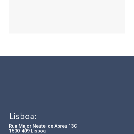
Lisboa:
Rua Major Neutel de Abreu 13C
1500-409 Lisboa