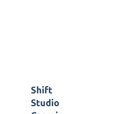
Shift
Studio