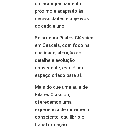
um acompanhamento
próximo e adaptado às
necessidades e objetivos
de cada aluno.
Se procura Pilates Clássico
em Cascais, com foco na
qualidade, atenção ao
detalhe e evolução
consistente, este é um
espaço criado para si.
Mais do que uma aula de
Pilates Clássico,
oferecemos uma
experiência de movimento
consciente, equilíbrio e
transformação.