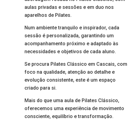
aulas privadas e sessões e em duo nos
aparelhos de Pilates.
Num ambiente tranquilo e inspirador, cada
sessão é personalizada, garantindo um
acompanhamento próximo e adaptado às
necessidades e objetivos de cada aluno.
Se procura Pilates Clássico em Cascais, com
foco na qualidade, atenção ao detalhe e
evolução consistente, este é um espaço
criado para si.
Mais do que uma aula de Pilates Clássico,
oferecemos uma experiência de movimento
consciente, equilíbrio e transformação.