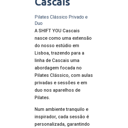
Cascais
Pilates Clássico Privado e
Duo
A SHIFT YOU Cascais
nasce como uma extensão
do nosso estúdio em
Lisboa, trazendo para a
linha de Cascais uma
abordagem focada no
Pilates Clássico, com aulas
privadas e sessões e em
duo nos aparelhos de
Pilates.
Num ambiente tranquilo e
inspirador, cada sessão é
personalizada, garantindo