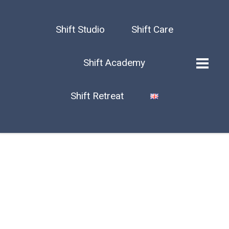
Shift Studio
Shift Care
Shift Academy
Shift Retreat