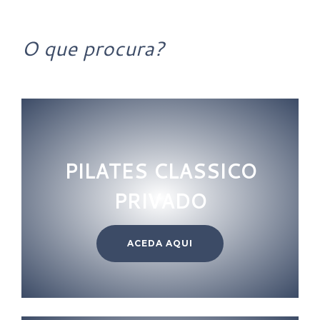
O que procura?
PILATES CLASSICO
PRIVADO
ACEDA AQUI