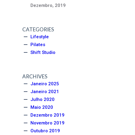
Dezembro, 2019
CATEGORIES
Lifestyle
Pilates
Shift Studio
ARCHIVES
Janeiro 2025
Janeiro 2021
Julho 2020
Maio 2020
Dezembro 2019
Novembro 2019
Outubro 2019