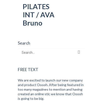
PILATES
INT / AVA
Bruno
Search
FREE TEXT
We are excited to launch our new company
and product Ooooh. After being featured in
too many magazines to mention and having
created an online stir, we know that Ooooh
is going to be big.