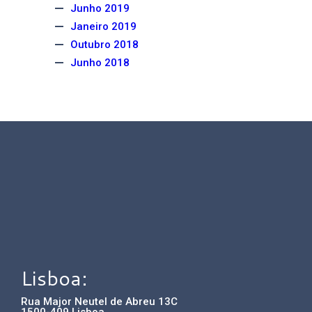
Junho 2019
Janeiro 2019
Outubro 2018
Junho 2018
Lisboa:
Rua Major Neutel de Abreu 13C