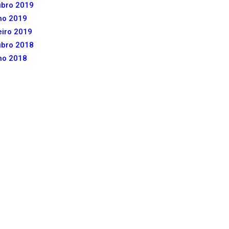
ubro 2019
ho 2019
iro 2019
ubro 2018
ho 2018