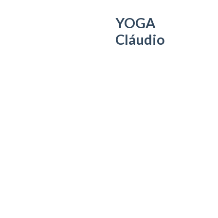
YOGA
Cláudio